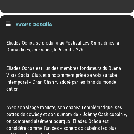
Event Details
Eliades Ochoa se produira au Festival Les Grimaldines, à
Grimaldines, en France, le 5 août à 22h.
Eliades Ochoa est l’un des membres fondateurs du Buena
Vista Social Club, et a notamment prêté sa voix au tube
intemporel « Chan Chan », adoré par les fans du monde
entier.
Avec son visage robuste, son chapeau emblématique, ses
bottes de cowboy et son surnom de « Johnny Cash cubain »,
on comprend aisément pourquoi Eliades Ochoa est
considéré comme l’un des « soneros » cubains les plus