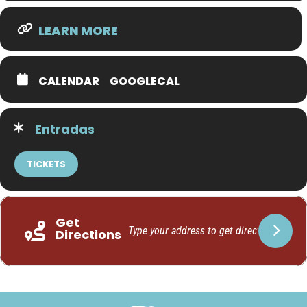
LEARN MORE
CALENDAR
GOOGLECAL
Entradas
TICKETS
Get
Directions