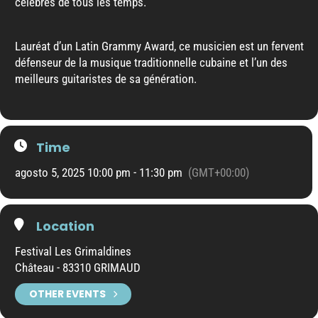
célèbres de tous les temps.
Lauréat d’un Latin Grammy Award, ce musicien est un fervent
défenseur de la musique traditionnelle cubaine et l’un des
meilleurs guitaristes de sa génération.
Time
agosto 5, 2025 10:00 pm - 11:30 pm
(GMT+00:00)
Location
Festival Les Grimaldines
Château - 83310 GRIMAUD
OTHER EVENTS