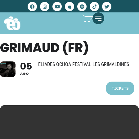
GRIMAUD (FR)
05
ELIADES OCHOA FESTIVAL LES GRIMALDINES
AGO
TICKETS